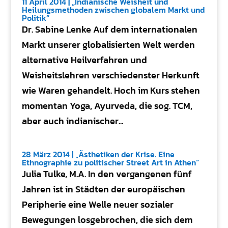
11 April 2014 | „Indianische Weisheit und
Heilungsmethoden zwischen globalem Markt und
Politik“
Dr. Sabine Lenke Auf dem internationalen
Markt unserer globalisierten Welt werden
alternative Heilverfahren und
Weisheitslehren verschiedenster Herkunft
wie Waren gehandelt. Hoch im Kurs stehen
momentan Yoga, Ayurveda, die sog. TCM,
aber auch indianischer...
28 März 2014 | „Ästhetiken der Krise. Eine
Ethnographie zu politischer Street Art in Athen“
Julia Tulke, M.A. In den vergangenen fünf
Jahren ist in Städten der europäischen
Peripherie eine Welle neuer sozialer
Bewegungen losgebrochen, die sich dem