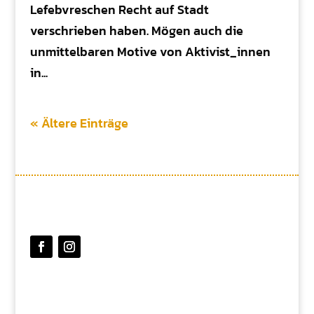
Lefebvreschen Recht auf Stadt
verschrieben haben. Mögen auch die
unmittelbaren Motive von Aktivist_innen
in...
« Ältere Einträge