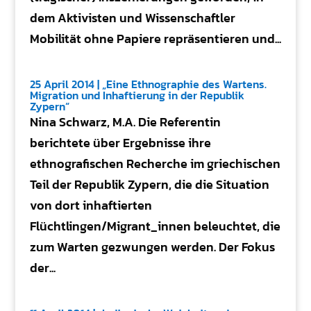
dem Aktivisten und Wissenschaftler
Mobilität ohne Papiere repräsentieren und...
25 April 2014 | „Eine Ethnographie des Wartens.
Migration und Inhaftierung in der Republik
Zypern“
Nina Schwarz, M.A. Die Referentin
berichtete über Ergebnisse ihre
ethnografischen Recherche im griechischen
Teil der Republik Zypern, die die Situation
von dort inhaftierten
Flüchtlingen/Migrant_innen beleuchtet, die
zum Warten gezwungen werden. Der Fokus
der...