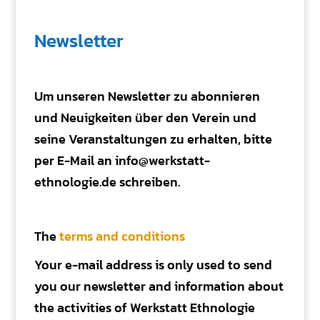
Newsletter
Um unseren Newsletter zu abonnieren
und Neuigkeiten über den Verein und
seine Veranstaltungen zu erhalten, bitte
per E-Mail an info@werkstatt-
ethnologie.de schreiben.
The
terms and conditions
Your e-mail address is only used to send
you our newsletter and information about
the activities of Werkstatt Ethnologie