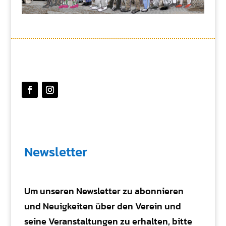
Newsletter
Um unseren Newsletter zu abonnieren
und Neuigkeiten über den Verein und
seine Veranstaltungen zu erhalten, bitte