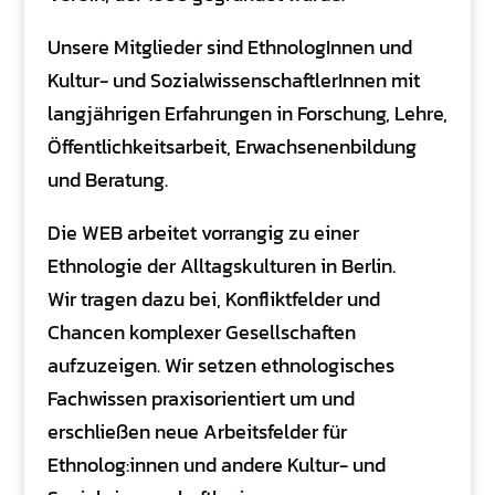
Unsere Mitglieder sind EthnologInnen und
Kultur- und SozialwissenschaftlerInnen mit
langjährigen Erfahrungen in Forschung, Lehre,
Öffentlichkeitsarbeit, Erwachsenenbildung
und Beratung.
Die WEB arbeitet vorrangig zu einer
Ethnologie der Alltagskulturen in Berlin.
Wir tragen dazu bei, Konfliktfelder und
Chancen komplexer Gesellschaften
aufzuzeigen. Wir setzen ethnologisches
Fachwissen praxisorientiert um und
erschließen neue Arbeitsfelder für
Ethnolog:innen und andere Kultur- und