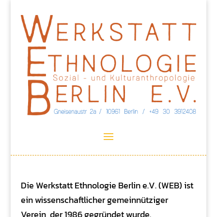
Die Werkstatt Ethnologie Berlin e.V. (WEB) ist
ein wissenschaftlicher gemeinnütziger
Verein, der 1986 gegründet wurde.