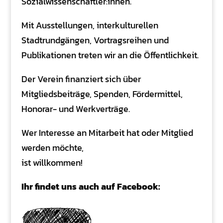
Sozialwissenschaftler:innen.
Mit Ausstellungen, interkulturellen
Stadtrundgängen, Vortragsreihen und
Publikationen treten wir an die Öffentlichkeit.
Der Verein finanziert sich über
Mitgliedsbeiträge,
S
pend
en
, Fördermittel,
Honorar- und Werkverträge.
Wer Interesse an Mitarbeit hat oder Mitglied
werden möchte,
ist willkommen!
Ihr findet uns auch auf Facebook: