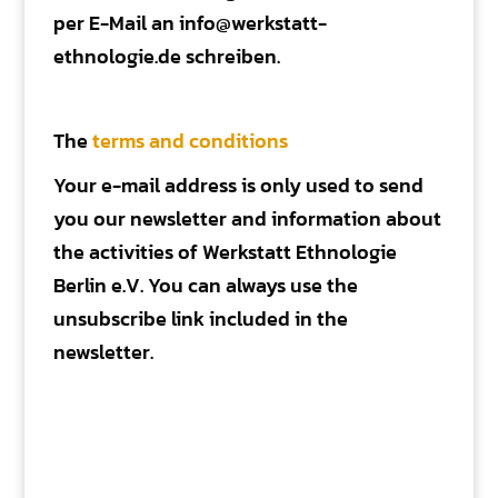
per E-Mail an info@werkstatt-
ethnologie.de schreiben.
The
terms and conditions
Your e-mail address is only used to send
you our newsletter and information about
the activities of Werkstatt Ethnologie
Berlin e.V. You can always use the
unsubscribe link included in the
newsletter.