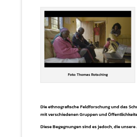
Foto: Thomas Rotsching
Die ethnografische Feldforschung und das Sch
mit verschiedenen Gruppen und Öffentlichkeit
Diese Begegnungen sind es jedoch, die unsere 