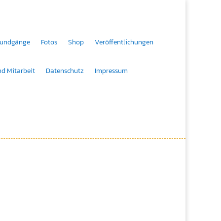
rundgänge
Fotos
Shop
Veröffentlichungen
nd Mitarbeit
Datenschutz
Impressum