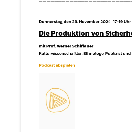
————————————————————————
Donnerstag, den 28. November 2024 17-19 Uhr
Die Produktion von Sicherh
mit
Prof. Werner Schiffauer
Kulturwissenschaftler, Ethnologe, Publizist und
Podcast abspielen