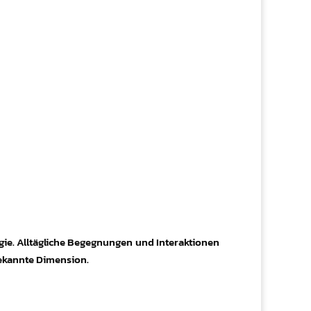
ie. Alltägliche Begegnungen und Interaktionen
bekannte Dimension.