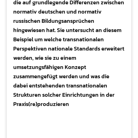
die auf grundlegende Differenzen zwischen
normativ deutschen und normativ
russischen Bildungsansprüchen
hingewiesen hat. Sie untersucht an diesem
Beispiel um welche transnationalen
Perspektiven nationale Standards erweitert
werden, wie sie zu einem
umsetzungsfähigen Konzept
zusammengefügt werden und was die
dabei entstehenden transnationalen
Strukturen solcher Einrichtungen in der
Praxis(re)produzieren