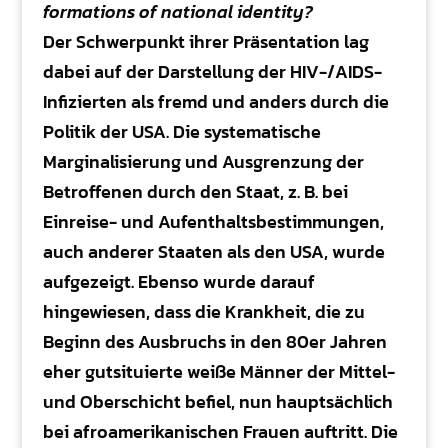
formations of national identity?
Der Schwerpunkt ihrer Präsentation lag
dabei auf der Darstellung der HIV-/AIDS-
Infizierten als fremd und anders durch die
Politik der USA. Die systematische
Marginalisierung und Ausgrenzung der
Betroffenen durch den Staat, z. B. bei
Einreise- und Aufenthaltsbestimmungen,
auch anderer Staaten als den USA, wurde
aufgezeigt. Ebenso wurde darauf
hingewiesen, dass die Krankheit, die zu
Beginn des Ausbruchs in den 80er Jahren
eher gutsituierte weiße Männer der Mittel-
und Oberschicht befiel, nun hauptsächlich
bei afroamerikanischen Frauen auftritt. Die