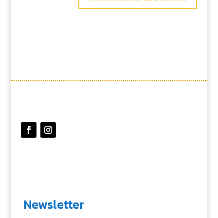
Newsletter