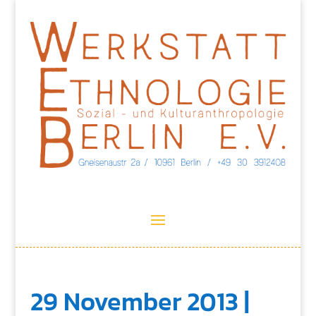
29 November 2013 |