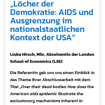
„Löcher der
Demokratie: AIDS und
Ausgrenzung im
nationalstaatlichen
Kontext der USA“
Lioba Hirsch, MSc, Absolventin der London
School of Economics (LSE)
Die Referentin gab uns uns einen Einblick in
das Thema ihrer Abschlussarbeit mit dem
Titel „
Over their dead bodies: How does the
American aids epidemic illustrate the
exclusionary mechanisms inherent in