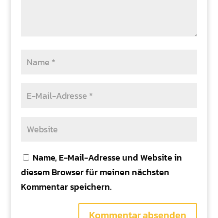
Name, E-Mail-Adresse und Website in
diesem Browser für meinen nächsten
Kommentar speichern.