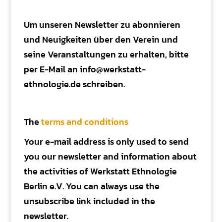
Um unseren Newsletter zu abonnieren
und Neuigkeiten über den Verein und
seine Veranstaltungen zu erhalten, bitte
per E-Mail an info@werkstatt-
ethnologie.de schreiben.
The
terms and conditions
Your e-mail address is only used to send
you our newsletter and information about
the activities of Werkstatt Ethnologie
Berlin e.V. You can always use the
unsubscribe link included in the
newsletter.