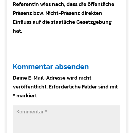
Referentin wies nach, dass die öffentliche
Präsenz bzw. Nicht-Präsenz direkten
Einfluss auf die staatliche Gesetzgebung
hat.
Kommentar absenden
Deine E-Mail-Adresse wird nicht
veröffentlicht.
Erforderliche Felder sind mit
*
markiert