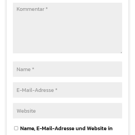
Name, E-Mail-Adresse und Website in