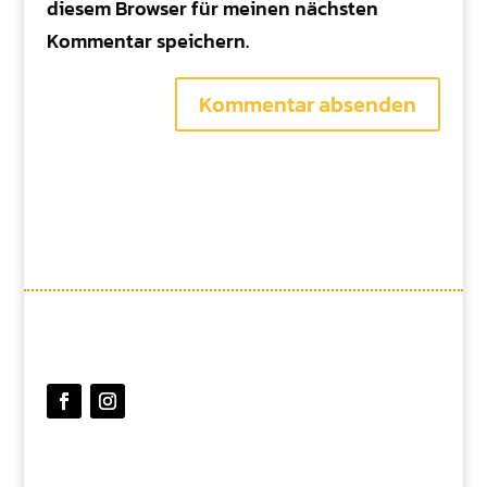
diesem Browser für meinen nächsten
Kommentar speichern.