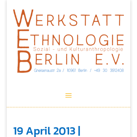
19 April 2013 |