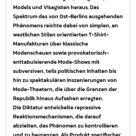
Models und Visagisten heraus. Das
Spektrum des von Ost-Berlins ausgehenden
Phänomens reichte dabei von simplen, an
westlichen Stilen orientierten T-Shirt-
Manufakturen über klassische
Modenschauen sowie provokatorisch-
enttabuisierende Mode-Shows mit
subversiven, teils politischen Inhalten bis
hin zu spektakulären Inszenierungen von
Mode-Theatern, die über die Grenzen der
Republik hinaus Aufsehen erregten.
Die Diktatur entwickelte repressive
Reaktionsmechanismen, die darauf
abzielten, das Phänomen zu kontrollieren
und zu begrenzen. Als Produkt spezifischer