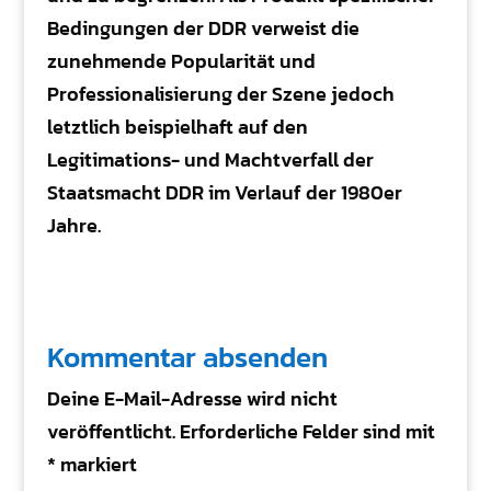
Bedingungen der DDR verweist die
zunehmende Popularität und
Professionalisierung der Szene jedoch
letztlich beispielhaft auf den
Legitimations- und Machtverfall der
Staatsmacht DDR im Verlauf der 1980er
Jahre.
Kommentar absenden
Deine E-Mail-Adresse wird nicht
veröffentlicht.
Erforderliche Felder sind mit
*
markiert