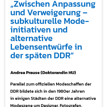
„Zwischen Anpassung
und Verweigerung –
subkulturelle Mode-
initiativen und
alternative
Lebensentwürfe in
der späten DDR“
Andrea Prause (Doktorandin HU)
Parallel zum offiziellen Modeschaffen der
DDR bildete sich in den 1980er Jahren
in einigen Städten der DDR eine alternative
Modeszene um Designer, Fotografen,