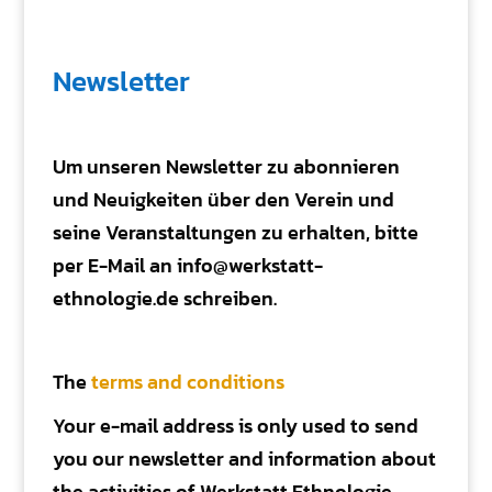
Newsletter
Um unseren Newsletter zu abonnieren
und Neuigkeiten über den Verein und
seine Veranstaltungen zu erhalten, bitte
per E-Mail an info@werkstatt-
ethnologie.de schreiben.
The
terms and conditions
Your e-mail address is only used to send
you our newsletter and information about
the activities of Werkstatt Ethnologie