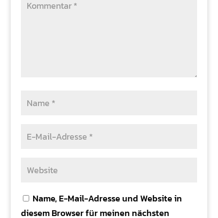
Name, E-Mail-Adresse und Website in
diesem Browser für meinen nächsten