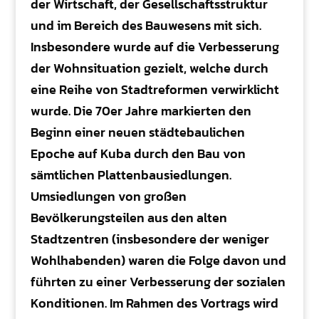
der Wirtschaft, der Gesellschaftsstruktur
und im Bereich des Bauwesens mit sich.
Insbesondere wurde auf die Verbesserung
der Wohnsituation gezielt, welche durch
eine Reihe von Stadtreformen verwirklicht
wurde. Die 70er Jahre markierten den
Beginn einer neuen städtebaulichen
Epoche auf Kuba durch den Bau von
sämtlichen Plattenbausiedlungen.
Umsiedlungen von großen
Bevölkerungsteilen aus den alten
Stadtzentren (insbesondere der weniger
Wohlhabenden) waren die Folge davon und
führten zu einer Verbesserung der sozialen
Konditionen. Im Rahmen des Vortrags wird