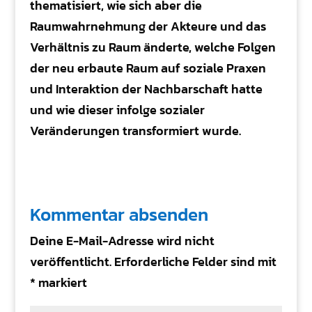
thematisiert, wie sich aber die
Raumwahrnehmung der Akteure und das
Verhältnis zu Raum änderte, welche Folgen
der neu erbaute Raum auf soziale Praxen
und Interaktion der Nachbarschaft hatte
und wie dieser infolge sozialer
Veränderungen transformiert wurde.
Kommentar absenden
Deine E-Mail-Adresse wird nicht
veröffentlicht.
Erforderliche Felder sind mit
*
markiert