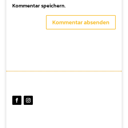
Kommentar speichern.