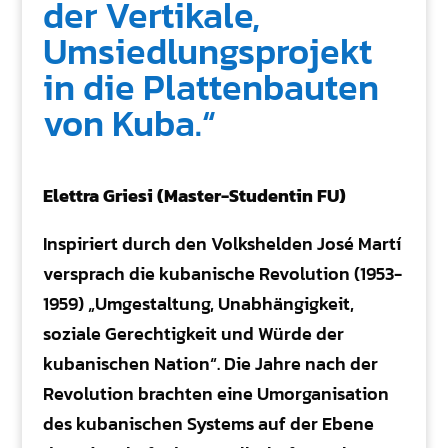
der Vertikale,
Umsiedlungsprojekt
in die Plattenbauten
von Kuba.“
Elettra Griesi (Master-Studentin FU)
Inspiriert durch den Volkshelden José Martí
versprach die kubanische Revolution (1953-
1959) „Umgestaltung, Unabhängigkeit,
soziale Gerechtigkeit und Würde der
kubanischen Nation“. Die Jahre nach der
Revolution brachten eine Umorganisation
des kubanischen Systems auf der Ebene