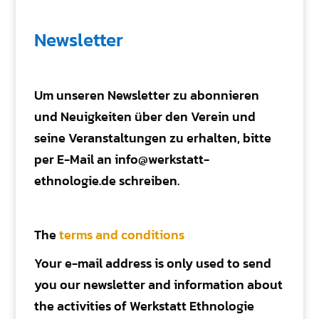
Newsletter
Um unseren Newsletter zu abonnieren
und Neuigkeiten über den Verein und
seine Veranstaltungen zu erhalten, bitte
per E-Mail an info@werkstatt-
ethnologie.de schreiben.
The
terms and conditions
Your e-mail address is only used to send
you our newsletter and information about
the activities of Werkstatt Ethnologie