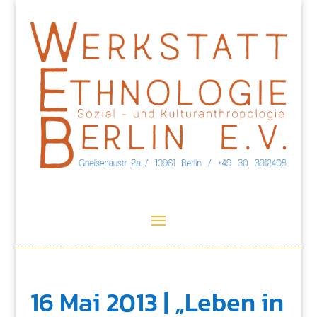
16 Mai 2013 | „Leben in